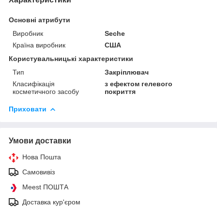
Основні атрибути
Виробник
Seche
Країна виробник
США
Користувальницькі характеристики
Тип
Закріплювач
Класифікація
з ефектом гелевого
косметичного засобу
покриття
Приховати
Умови доставки
Нова Пошта
Самовивіз
Meest ПОШТА
Доставка кур'єром