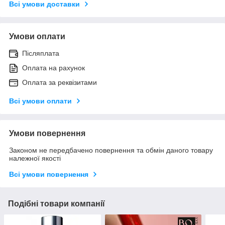
Всі умови доставки
Умови оплати
Післяплата
Оплата на рахунок
Оплата за реквізитами
Всі умови оплати
Умови повернення
Законом не передбачено повернення та обмін даного товару
належної якості
Всі умови повернення
Подібні товари компанії