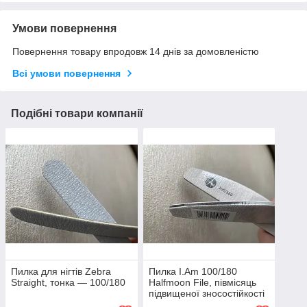
Умови повернення
Повернення товару впродовж 14 днів за домовленістю
Всі умови повернення
Подібні товари компанії
Пилка для нігтів Zebra
Пилка I.Am 100/180
Straight, тонка — 100/180
Halfmoon File, півмісяць
підвищеної зносостійкості
— 180/180