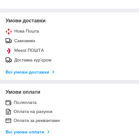
Умови доставки
Нова Пошта
Самовивіз
Meest ПОШТА
Доставка кур'єром
Всі умови доставки
Умови оплати
Післяплата
Оплата на рахунок
Оплата за реквізитами
Всі умови оплати