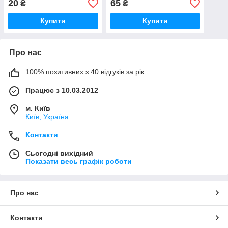
20
65
₴
₴
Купити
Купити
Про нас
100% позитивних з 40 відгуків за рік
Працює з 10.03.2012
м. Київ
Київ, Україна
Контакти
Сьогодні вихідний
Показати весь графік роботи
Про нас
Контакти