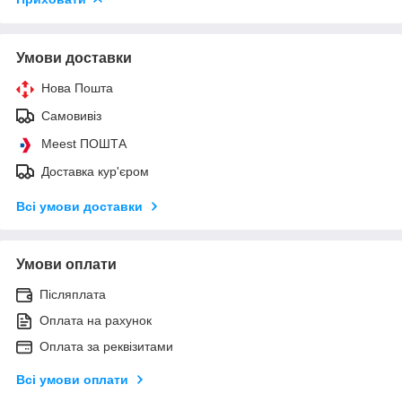
Умови доставки
Нова Пошта
Самовивіз
Meest ПОШТА
Доставка кур'єром
Всі умови доставки
Умови оплати
Післяплата
Оплата на рахунок
Оплата за реквізитами
Всі умови оплати