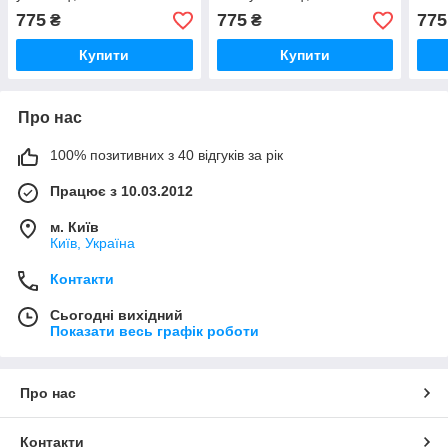
775
775
775
₴
₴
Купити
Купити
Про нас
100% позитивних з 40 відгуків за рік
Працює з 10.03.2012
м. Київ
Київ, Україна
Контакти
Сьогодні вихідний
Показати весь графік роботи
Про нас
Контакти