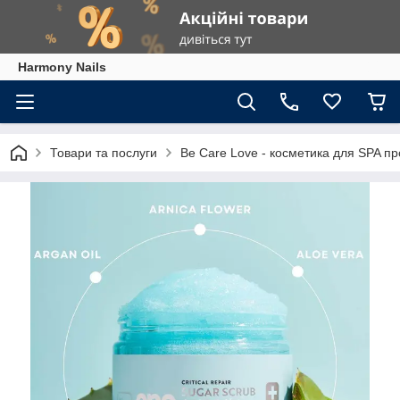
Harmony Nails
Товари та послуги
Be Care Love - косметика для SPA п