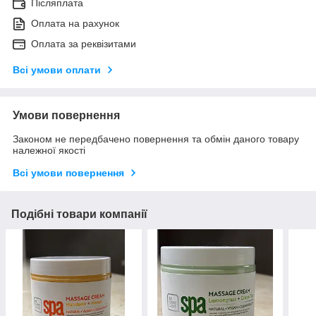
Післяплата
Оплата на рахунок
Оплата за реквізитами
Всі умови оплати
Умови повернення
Законом не передбачено повернення та обмін даного товару
належної якості
Всі умови повернення
Подібні товари компанії