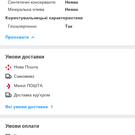
Синтетичні консерванти
Немає
Мінеральна олива
Немає
Користувальницькі характеристики
Гіпоалергенно
Так
Приховати
Умови доставки
Нова Пошта
Самовивіз
Meest ПОШТА
Доставка кур'єром
Всі умови доставки
Умови оплати