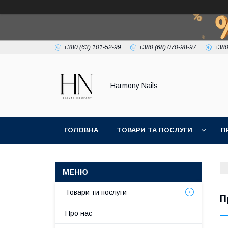
+380 (63) 101-52-99
+380 (68) 070-98-97
+380
Harmony Nails
ГОЛОВНА
ТОВАРИ ТА ПОСЛУГИ
П
Товари ти послуги
П
Про нас