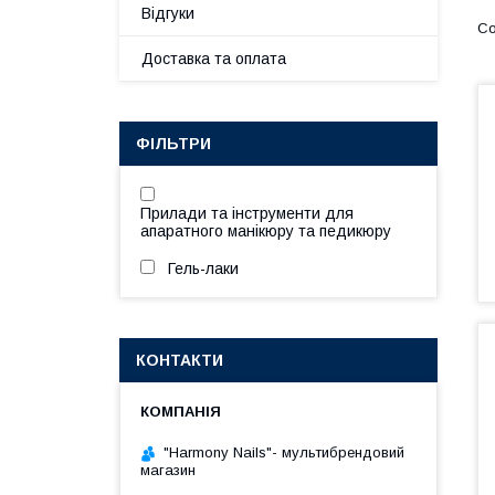
Відгуки
Доставка та оплата
ФІЛЬТРИ
Прилади та інструменти для
апаратного манікюру та педикюру
Гель-лаки
КОНТАКТИ
"Harmony Nails"- мультибрендовий
магазин