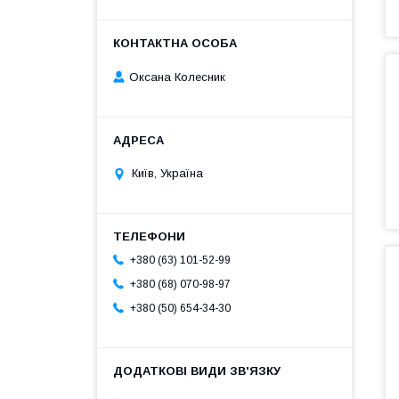
Оксана Колесник
Київ, Україна
+380 (63) 101-52-99
+380 (68) 070-98-97
+380 (50) 654-34-30